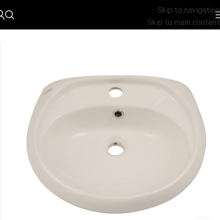
Skip to navigation
Skip to main content
الرئيسية
مغسلة