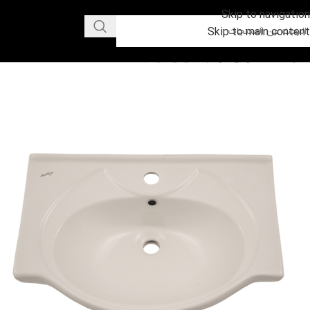
Skip to navigation
Skip to main content
الرئيسية
حوض دولاب
حوض دولاب أميكا