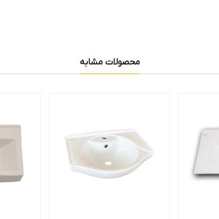
محصولات مشابه