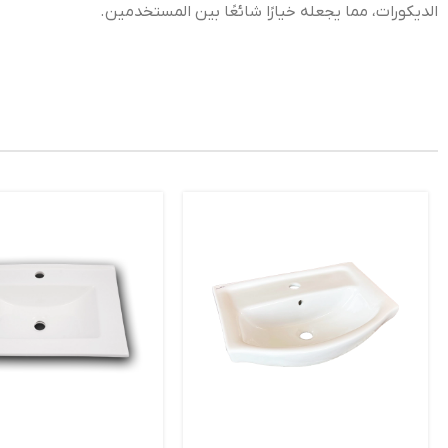
الديكورات، مما يجعله خيارًا شائعًا بين المستخدمين.