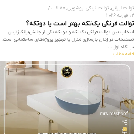
توالت ایرانی
,
توالت فرنگی
,
روشویی
,
مقالات
02 فوریه 2026
توالت فرنگی یک‌تکه بهتر است یا دوتکه؟
انتخاب بین توالت فرنگی یک‌تکه و دوتکه یکی از چالش‌برانگیزترین
تصمیمات در زمان بازسازی منزل یا تجهیز پروژه‌های ساختمانی است.
در نگاه اول...
ادامه مطلب
mrs.mashoof
0