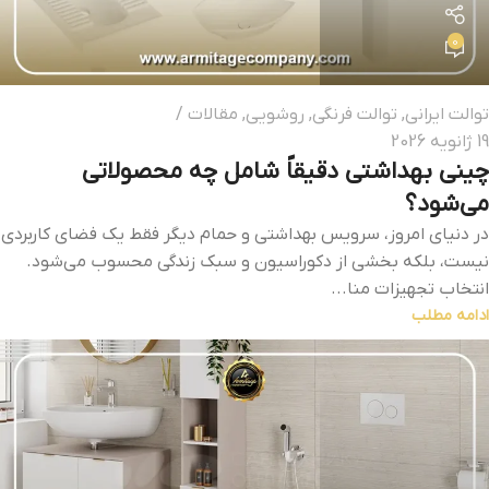
0
توالت ایرانی
,
توالت فرنگی
,
روشویی
,
مقالات
19 ژانویه 2026
چینی بهداشتی دقیقاً شامل چه محصولاتی
می‌شود؟
در دنیای امروز، سرویس بهداشتی و حمام دیگر فقط یک فضای کاربردی
نیست، بلکه بخشی از دکوراسیون و سبک زندگی محسوب می‌شود.
انتخاب تجهیزات منا...
ادامه مطلب