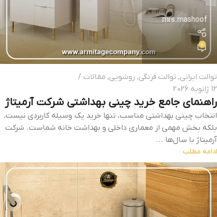
mrs.mashoof
0
توالت ایرانی
,
توالت فرنگی
,
روشویی
,
مقالات
12 ژانویه 2026
راهنمای جامع خرید چینی بهداشتی شرکت آرمیتاژ
انتخاب چینی بهداشتی مناسب، تنها خرید یک وسیله کاربردی نیست،
بلکه بخش مهمی از معماری داخلی و بهداشت خانه شماست. شرکت
آرمیتاژ با سال‌ها ...
ادامه مطلب