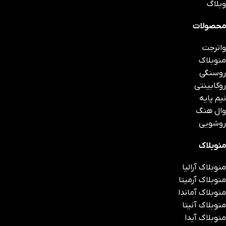
وبلاگ
محصولات
واترجت
منوبلاک‌
روسنگی
روکابینتی
نیم پایه
وال هنگ
روشویی
منوبلاک
منوبلاک آرالیا
منوبلاک آرمیتا
منوبلاک آماندا
منوبلاک آنیتا
منوبلاک آیدا