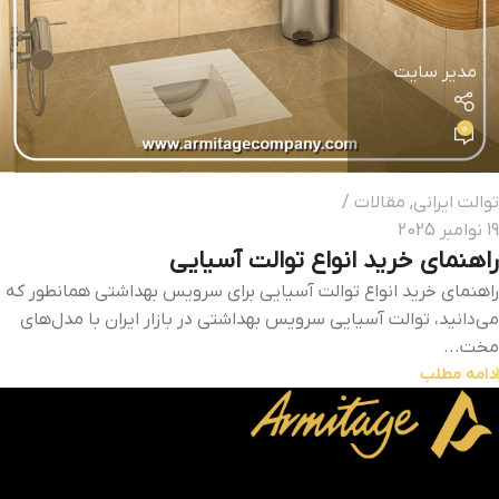
مدیر سایت
0
توالت ایرانی
,
مقالات
19 نوامبر 2025
راهنمای خرید انواع توالت آسیایی
راهنمای خرید انواع توالت آسیایی برای سرویس بهداشتی همانطور که
می‌دانید، توالت آسیایی سرویس بهداشتی در بازار ایران با مدل‌های
مخت...
ادامه مطلب