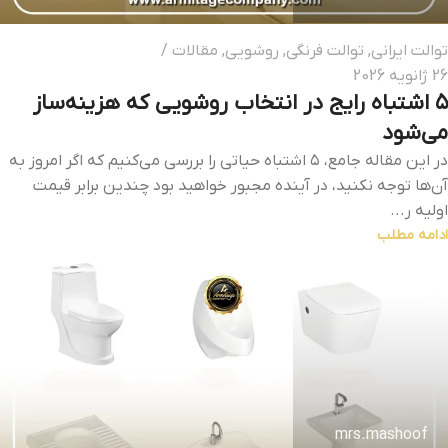
توالت ایرانی
,
توالت فرنگی
,
روشویی
,
مقالات
26 ژانویه 2026
۵ اشتباه رایج در انتخاب روشویی که هزینه‌ساز
می‌شود
در این مقاله جامع، ۵ اشتباه حیاتی را بررسی می‌کنیم که اگر امروز به
آن‌ها توجه نکنید، در آینده مجبور خواهید بود چندین برابر قیمت
اولیه ر...
ادامه مطلب
mrs.mashoof