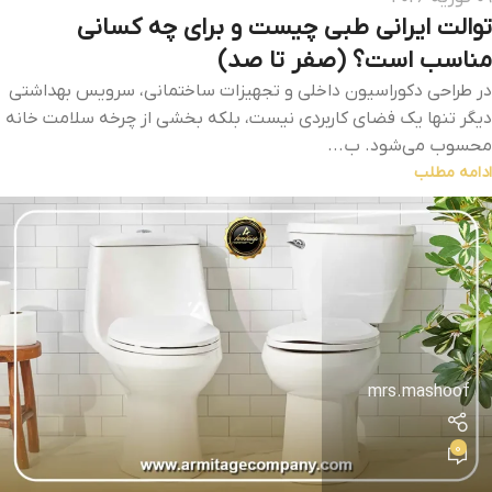
توالت ایرانی طبی چیست و برای چه کسانی
مناسب است؟ (صفر تا صد)
در طراحی دکوراسیون داخلی و تجهیزات ساختمانی، سرویس بهداشتی
دیگر تنها یک فضای کاربردی نیست، بلکه بخشی از چرخه سلامت خانه
محسوب می‌شود. ب...
ادامه مطلب
mrs.mashoof
0