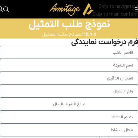
Skip to navigation
Skip to main content
نموذج طلب التمثيل
Home
نموذج طلب التمثيل
فرم درخواست نمایندگی