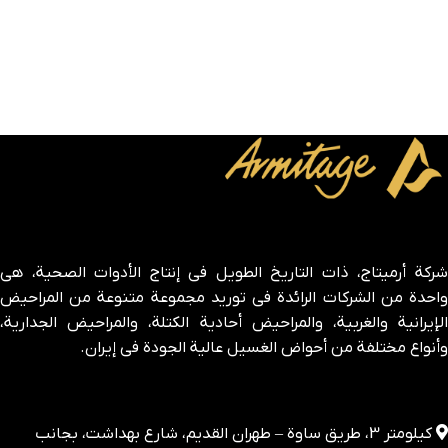
شركة أرميتاج، ذات التاريخ الطويل في إنتاج الأدوات الصحية، هي
واحدة من الشركات الرائدة في توريد مجموعة متنوعة من المراحيض
الإيرانية والغربية، والمراحيض أحادية الكتلة، والمراحيض الجدارية،
وأنواع مختلفة من أحواض الغسيل عالية الجودة في إيران.
كيلومتر 3، طريق ساوة – طهران القديم، شارع بهداشت، بجانب