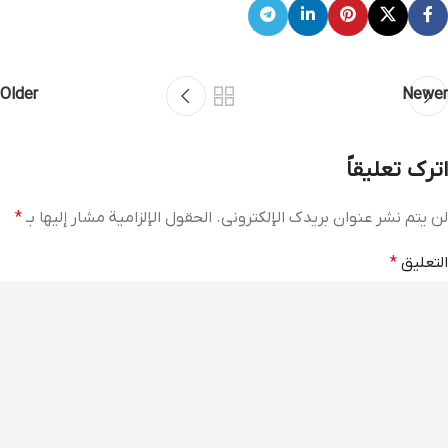
Older
Newer
اترك تعليقاً
لن يتم نشر عنوان بريدك الإلكتروني.
الحقول الإلزامية مشار إليها بـ
*
التعليق
*