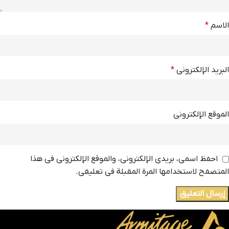
الاسم
*
البريد الإلكتروني
*
الموقع الإلكتروني
احفظ اسمي، بريدي الإلكتروني، والموقع الإلكتروني في هذا
المتصفح لاستخدامها المرة المقبلة في تعليقي.